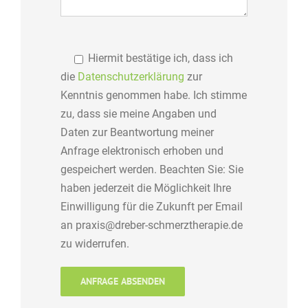
Hiermit bestätige ich, dass ich
die
Datenschutzerklärung
zur
Kenntnis genommen habe. Ich stimme
zu, dass sie meine Angaben und
Daten zur Beantwortung meiner
Anfrage elektronisch erhoben und
gespeichert werden. Beachten Sie: Sie
haben jederzeit die Möglichkeit Ihre
Einwilligung für die Zukunft per Email
an praxis@dreber-schmerztherapie.de
zu widerrufen.