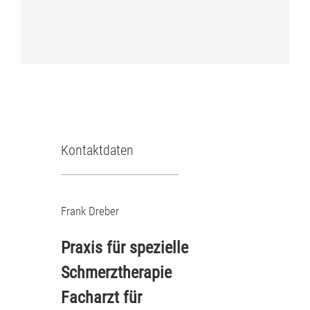
Kontaktdaten
Frank Dreber
Praxis für spezielle
Schmerztherapie
Facharzt für