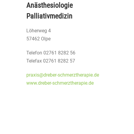
Anästhesiologie
Palliativmedizin
Löherweg 4
57462 Olpe
Telefon 02761 8282 56
Telefax 02761 8282 57
praxis@dreber-schmerztherapie.de
www.dreber-schmerztherapie.de