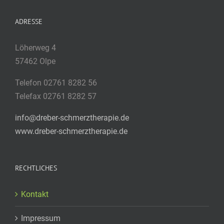
ADRESSE
Löherweg 4
57462 Olpe
Telefon 02761 8282 56
Telefax 02761 8282 57
info@dreber-schmerztherapie.de
www.dreber-schmerztherapie.de
RECHTLICHES
Kontakt
Impressum