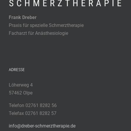
Frank Dreber
Praxis für spezielle Schmerztherapie
Facharzt für Anästhesiologie
ADRESSE
Löherweg 4
57462 Olpe
Telefon 02761 8282 56
Telefax 02761 8282 57
info@dreber-schmerztherapie.de