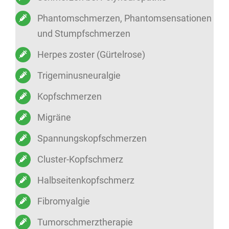
Phantomschmerzen, Phantomsensationen
und Stumpfschmerzen
Herpes zoster (Gürtelrose)
Trigeminusneuralgie
Kopfschmerzen
Migräne
Spannungskopfschmerzen
Cluster-Kopfschmerz
Halbseitenkopfschmerz
Fibromyalgie
Tumorschmerztherapie