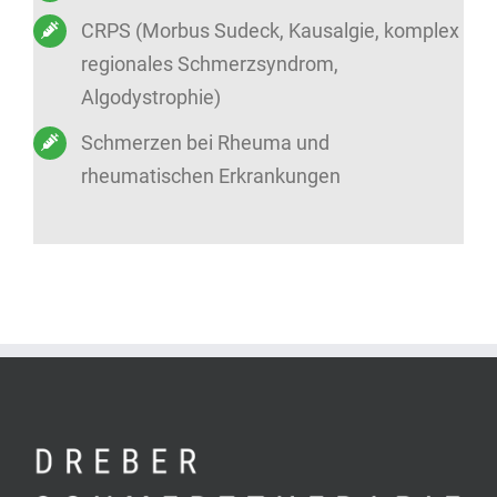
CRPS (Morbus Sudeck, Kausalgie, komplex
regionales Schmerzsyndrom,
Algodystrophie)
Schmerzen bei Rheuma und
rheumatischen Erkrankungen