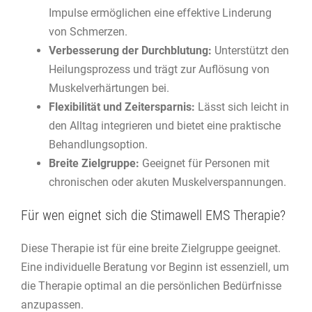
Impulse ermöglichen eine effektive Linderung
von Schmerzen.
Verbesserung der Durchblutung:
Unterstützt den
Heilungsprozess und trägt zur Auflösung von
Muskelverhärtungen bei.
Flexibilität und Zeitersparnis:
Lässt sich leicht in
den Alltag integrieren und bietet eine praktische
Behandlungsoption.
Breite Zielgruppe:
Geeignet für Personen mit
chronischen oder akuten Muskelverspannungen.
Für wen eignet sich die Stimawell EMS Therapie?
Diese Therapie ist für eine breite Zielgruppe geeignet.
Eine individuelle Beratung vor Beginn ist essenziell, um
die Therapie optimal an die persönlichen Bedürfnisse
anzupassen.