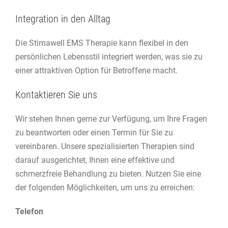
Integration in den Alltag
Die Stimawell EMS Therapie kann flexibel in den
persönlichen Lebensstil integriert werden, was sie zu
einer attraktiven Option für Betroffene macht.
Kontaktieren Sie uns
Wir stehen Ihnen gerne zur Verfügung, um Ihre Fragen
zu beantworten oder einen Termin für Sie zu
vereinbaren. Unsere spezialisierten Therapien sind
darauf ausgerichtet, Ihnen eine effektive und
schmerzfreie Behandlung zu bieten. Nutzen Sie eine
der folgenden Möglichkeiten, um uns zu erreichen:
Telefon