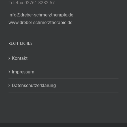
Telefax 02761 8282 57
info@dreber-schmerztherapie.de
www.dreber-schmerztherapie.de
RECHTLICHES
Kontakt
Impressum
Datenschutzerklärung