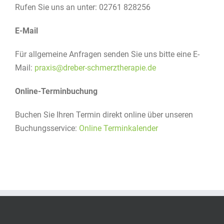
Rufen Sie uns an unter: 02761 828256
E-Mail
Für allgemeine Anfragen senden Sie uns bitte eine E-
Mail:
praxis@dreber-schmerztherapie.de
Online-Terminbuchung
Buchen Sie Ihren Termin direkt online über unseren
Buchungsservice:
Online Terminkalender