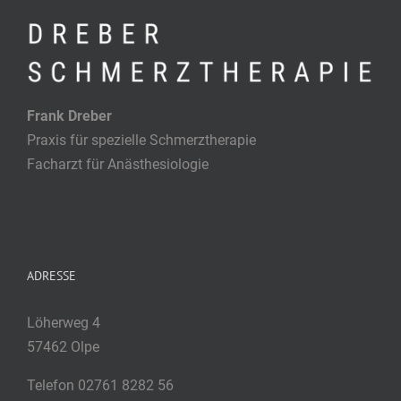
Frank Dreber
Praxis für spezielle Schmerztherapie
Facharzt für Anästhesiologie
ADRESSE
Löherweg 4
57462 Olpe
Telefon 02761 8282 56