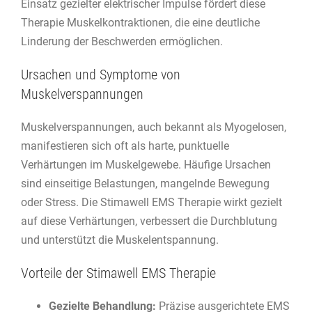
Einsatz gezielter elektrischer Impulse fördert diese
Therapie Muskelkontraktionen, die eine deutliche
Linderung der Beschwerden ermöglichen.
Ursachen und Symptome von
Muskelverspannungen
Muskelverspannungen, auch bekannt als Myogelosen,
manifestieren sich oft als harte, punktuelle
Verhärtungen im Muskelgewebe. Häufige Ursachen
sind einseitige Belastungen, mangelnde Bewegung
oder Stress. Die Stimawell EMS Therapie wirkt gezielt
auf diese Verhärtungen, verbessert die Durchblutung
und unterstützt die Muskelentspannung.
Vorteile der Stimawell EMS Therapie
Gezielte Behandlung:
Präzise ausgerichtete EMS