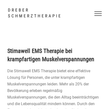
Skip
to
content
Stimawell EMS Therapie bei
krampfartigen Muskelverspannungen
Die Stimawell EMS Therapie bietet eine effektive
Lösung für Personen, die unter krampfartigen
Muskelverspannungen leiden. Mehr als 20% der
Bevölkerung erleben regelmäßig
Muskelverspannungen, die den Alltag beeinträchtigen
und die Lebensqualität mindern können. Durch den