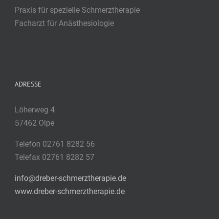
Praxis für spezielle Schmerztherapie
Facharzt für Anästhesiologie
ADRESSE
Löherweg 4
57462 Olpe
Telefon 02761 8282 56
Telefax 02761 8282 57
info@dreber-schmerztherapie.de
www.dreber-schmerztherapie.de