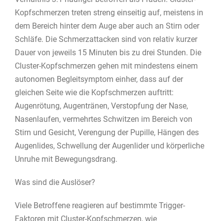
Kopfschmerzen treten streng einseitig auf, meistens in
dem Bereich hinter dem Auge aber auch an Stirn oder
Schläfe. Die Schmerzattacken sind von relativ kurzer
Dauer von jeweils 15 Minuten bis zu drei Stunden. Die
Cluster-Kopfschmerzen gehen mit mindestens einem
autonomen Begleitsymptom einher, dass auf der
gleichen Seite wie die Kopfschmerzen auftritt:
Augenrötung, Augentränen, Verstopfung der Nase,
Nasenlaufen, vermehrtes Schwitzen im Bereich von
Stirn und Gesicht, Verengung der Pupille, Hängen des
Augenlides, Schwellung der Augenlider und körperliche
Unruhe mit Bewegungsdrang.
Was sind die Auslöser?
Viele Betroffene reagieren auf bestimmte Trigger-
Faktoren mit Cluster-Kopfschmerzen, wie