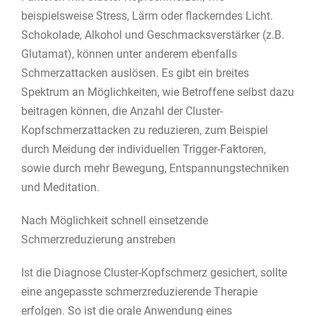
beispielsweise Stress, Lärm oder flackerndes Licht.
Schokolade, Alkohol und Geschmacksverstärker (z.B.
Glutamat), können unter anderem ebenfalls
Schmerzattacken auslösen. Es gibt ein breites
Spektrum an Möglichkeiten, wie Betroffene selbst dazu
beitragen können, die Anzahl der Cluster-
Kopfschmerzattacken zu reduzieren, zum Beispiel
durch Meidung der individuellen Trigger-Faktoren,
sowie durch mehr Bewegung, Entspannungstechniken
und Meditation.
Nach Möglichkeit schnell einsetzende
Schmerzreduzierung anstreben
Ist die Diagnose Cluster-Kopfschmerz gesichert, sollte
eine angepasste schmerzreduzierende Therapie
erfolgen. So ist die orale Anwendung eines