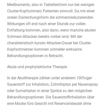
Medikaments, also in Tablettenform nur bei wenigen
Cluster-Kopfschmerz Patienten sinnvoll. Da mit einer
oralen Darreichungsform die schmerzreduzierenden
Wirkungen oft erst nach einer Stunde zur vollen
Entfaltung kommen, also dann, wenn manche akuten
Schmerz-Attacken bereits vorbei sind. Mit der
charakteristisch kurzen Attacken-Dauer bei Cluster-
Kopfschmerzen kommen schneller wirksame
Behandlungsoptionen in Betracht.
Akute und prophylaktische Therapie
In der Akuttherapie zählen unter anderem 100%iger
Sauerstoff zur Inhalation, Zolmitriptan per Nasenspray
oder Sumatriptan in einer Spritze zu den möglichen
Behandlungsoptionen. Die Sauerstoffinhalation über
eine Maske fürs Gesicht mit Reservoirsbeutel ohne